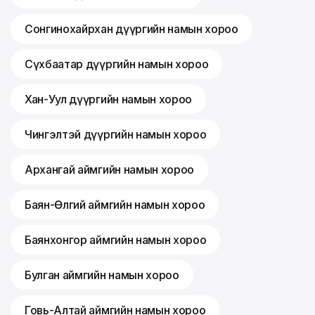
Сонгинохайрхан дүүргийн намын хороо
Сүхбаатар дүүргийн намын хороо
Хан-Уул дүүргийн намын хороо
Чингэлтэй дүүргийн намын хороо
Архангай аймгийн намын хороо
Баян-Өлгий аймгийн намын хороо
Баянхонгор аймгийн намын хороо
Булган аймгийн намын хороо
Говь-Алтай аймгийн намын хороо