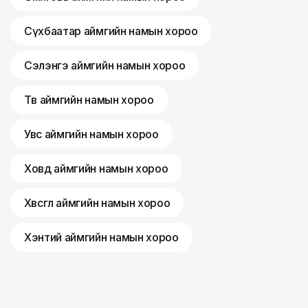
Сүхбаатар аймгийн намын хороо
Сэлэнгэ аймгийн намын хороо
Төв аймгийн намын хороо
Увс аймгийн намын хороо
Ховд аймгийн намын хороо
Хөвсгөл аймгийн намын хороо
Хэнтий аймгийн намын хороо