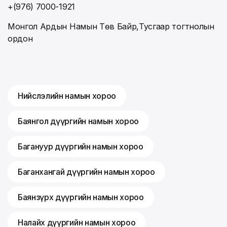
+(976) 7000-1921
Монгол Ардын Намын Төв Байр,Тусгаар тогтнолын
ордон
Нийслэлийн намын хороо
Баянгол дүүргийн намын хороо
Багануур дүүргийн намын хороо
Баганхангай дүүргийн намын хороо
Баянзүрх дүүргийн намын хороо
Налайх дүүргийн намын хороо